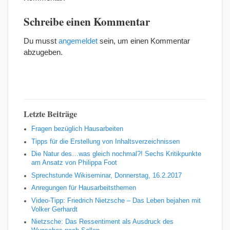
Schreibe einen Kommentar
Du musst
angemeldet
sein, um einen Kommentar
abzugeben.
Letzte Beiträge
Fragen bezüglich Hausarbeiten
Tipps für die Erstellung von Inhaltsverzeichnissen
Die Natur des…was gleich nochmal?! Sechs Kritikpunkte
am Ansatz von Philippa Foot
Sprechstunde Wikiseminar, Donnerstag, 16.2.2017
Anregungen für Hausarbeitsthemen
Video-Tipp: Friedrich Nietzsche – Das Leben bejahen mit
Volker Gerhardt
Nietzsche: Das Ressentiment als Ausdruck des