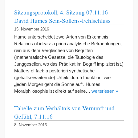
Sitzungsprotokoll, 4. Sitzung 07.11.16 –
David Humes Sein-Sollens-Fehlschluss
15. November 2016
Hume unterscheidet zwei Arten von Erkenntnis:
Relations of ideas: a priori analytische Betrachtungen,
rein aus dem Vergleichen von Begriffen
(mathematische Gesetze, die Tautologie des
Junggesellen, wo das Prädikat im Begriff impliziert ist.)
Matters of fact: a posteriori synthetische
(gehaltserweiternde) Urteile durch Induktion, wie
„jeden Morgen geht die Sonne auf“. Humes
Moralphilosophie ist direkt auf seine…
weiterlesen »
Tabelle zum Verhältnis von Vernunft und
Gefühl, 7.11.16
8. November 2016