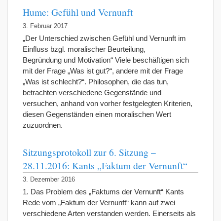
Hume: Gefühl und Vernunft
3. Februar 2017
„Der Unterschied zwischen Gefühl und Vernunft im
Einfluss bzgl. moralischer Beurteilung,
Begründung und Motivation“ Viele beschäftigen sich
mit der Frage „Was ist gut?“, andere mit der Frage
„Was ist schlecht?“. Philosophen, die das tun,
betrachten verschiedene Gegenstände und
versuchen, anhand von vorher festgelegten Kriterien,
diesen Gegenständen einen moralischen Wert
zuzuordnen.
Sitzungsprotokoll zur 6. Sitzung –
28.11.2016: Kants „Faktum der Vernunft“
3. Dezember 2016
1. Das Problem des „Faktums der Vernunft“ Kants
Rede vom „Faktum der Vernunft“ kann auf zwei
verschiedene Arten verstanden werden. Einerseits als