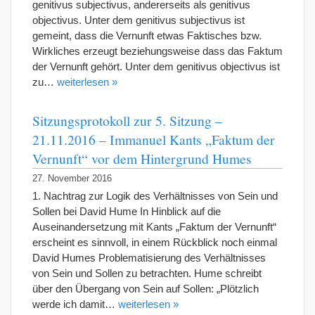
genitivus subjectivus, andererseits als genitivus
objectivus. Unter dem genitivus subjectivus ist
gemeint, dass die Vernunft etwas Faktisches bzw.
Wirkliches erzeugt beziehungsweise dass das Faktum
der Vernunft gehört. Unter dem genitivus objectivus ist
zu…
weiterlesen »
Sitzungsprotokoll zur 5. Sitzung –
21.11.2016 – Immanuel Kants „Faktum der
Vernunft“ vor dem Hintergrund Humes
27. November 2016
1. Nachtrag zur Logik des Verhältnisses von Sein und
Sollen bei David Hume In Hinblick auf die
Auseinandersetzung mit Kants „Faktum der Vernunft“
erscheint es sinnvoll, in einem Rückblick noch einmal
David Humes Problematisierung des Verhältnisses
von Sein und Sollen zu betrachten. Hume schreibt
über den Übergang von Sein auf Sollen: „Plötzlich
werde ich damit…
weiterlesen »