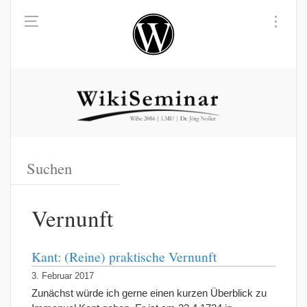
Vernunft
Kant: (Reine) praktische Vernunft
3. Februar 2017
Zunächst würde ich gerne einen kurzen Überblick zu