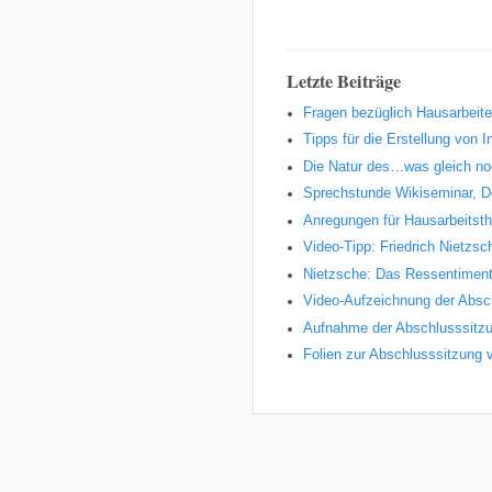
Letzte Beiträge
Fragen bezüglich Hausarbeit
Tipps für die Erstellung von 
Die Natur des…was gleich no
Sprechstunde Wikiseminar, D
Anregungen für Hausarbeits
Video-Tipp: Friedrich Nietzs
Nietzsche: Das Ressentiment
Video-Aufzeichnung der Absc
Aufnahme der Abschlusssitzu
Folien zur Abschlusssitzung