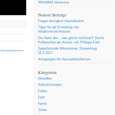
Verstand
WikiSeminar
Neueste Beiträge
Fragen bezüglich Hausarbeiten
Tipps für die Erstellung von
Inhaltsverzeichnissen
Die Natur des…was gleich nochmal?! Sechs
Kritikpunkte am Ansatz von Philippa Foot
Sprechstunde Wikiseminar, Donnerstag,
 Hausarbeitsthemen
16.2.2017
Anregungen für Hausarbeitsthemen
Kategorien
Aktuelles
Aufzeichnungen
Folien
Foot
Hume
Jonas