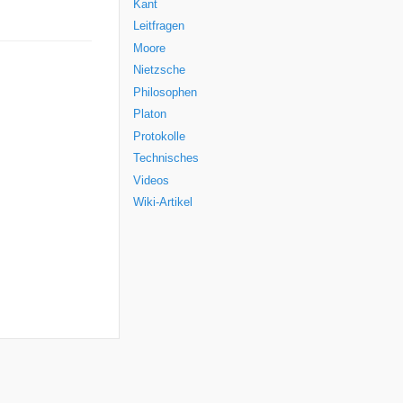
Kant
Leitfragen
Moore
Nietzsche
Philosophen
Platon
Protokolle
Technisches
Videos
Wiki-Artikel