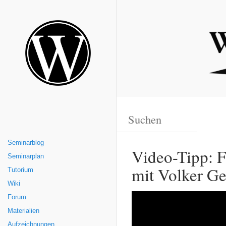
Seminarblog
Video-Tipp: F
Seminarplan
mit Volker Ge
Tutorium
Wiki
Forum
Materialien
Aufzeichnungen