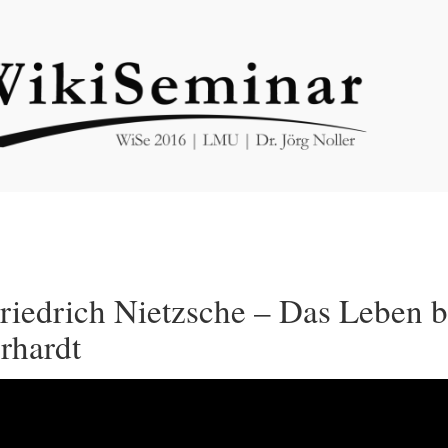
riedrich Nietzsche – Das Leben 
rhardt