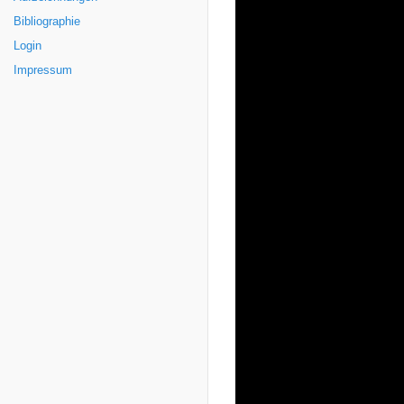
Bibliographie
Login
Impressum