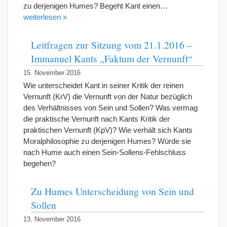
zu derjenigen Humes? Begeht Kant einen…
weiterlesen »
Leitfragen zur Sitzung vom 21.1.2016 –
Immanuel Kants „Faktum der Vernunft“
15. November 2016
Wie unterscheidet Kant in seiner Kritik der reinen
Vernunft (KrV) die Vernunft von der Natur bezüglich
des Verhältnisses von Sein und Sollen? Was vermag
die praktische Vernunft nach Kants Kritik der
praktischen Vernunft (KpV)? Wie verhält sich Kants
Moralphilosophie zu derjenigen Humes? Würde sie
nach Hume auch einen Sein-Sollens-Fehlschluss
begehen?
Zu Humes Unterscheidung von Sein und
Sollen
13. November 2016