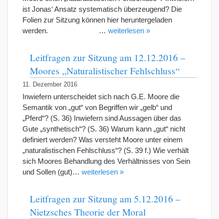
ist Jonas‘ Ansatz systematisch überzeugend? Die
Folien zur Sitzung können hier heruntergeladen
werden. …
weiterlesen »
Leitfragen zur Sitzung am 12.12.2016 –
Moores „Naturalistischer Fehlschluss“
11. Dezember 2016
Inwiefern unterscheidet sich nach G.E. Moore die
Semantik von „gut“ von Begriffen wir „gelb“ und
„Pferd“? (S. 36) Inwiefern sind Aussagen über das
Gute „synthetisch“? (S. 36) Warum kann „gut“ nicht
definiert werden? Was versteht Moore unter einem
„naturalistischen Fehlschluss“? (S. 39 f.) Wie verhält
sich Moores Behandlung des Verhältnisses von Sein
und Sollen (gut)…
weiterlesen »
Leitfragen zur Sitzung am 5.12.2016 –
Nietzsches Theorie der Moral