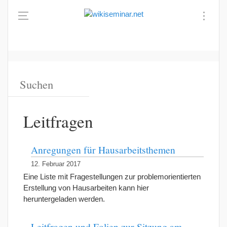
Leitfragen
Anregungen für Hausarbeitsthemen
12. Februar 2017
Eine Liste mit Fragestellungen zur problemorientierten
Erstellung von Hausarbeiten kann hier
heruntergeladen werden.
Leitfragen und Folien zur Sitzung am