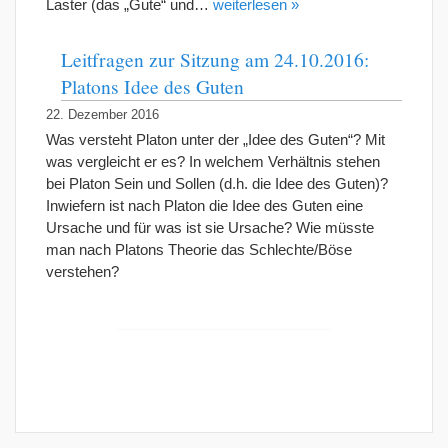
Laster (das „Gute“ und…
weiterlesen »
Leitfragen zur Sitzung am 24.10.2016:
Platons Idee des Guten
22. Dezember 2016
Was versteht Platon unter der „Idee des Guten“? Mit
was vergleicht er es? In welchem Verhältnis stehen
bei Platon Sein und Sollen (d.h. die Idee des Guten)?
Inwiefern ist nach Platon die Idee des Guten eine
Ursache und für was ist sie Ursache? Wie müsste
man nach Platons Theorie das Schlechte/Böse
verstehen?