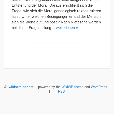
Entstehung der Moral. Daraus erschließt sich die
Frage, wie sich die Moral genealogisch rekonstruieren
lässt. Unter welchen Bedingungen erfand der Mensch
sich die Werte gut und böse? Nach Nietzsche werden
bei dieser Fragestellung…
weiterlesen »
©
wikiseminar.net
| powered by the
WikiWP theme
and
WordPress
.
|
RSS