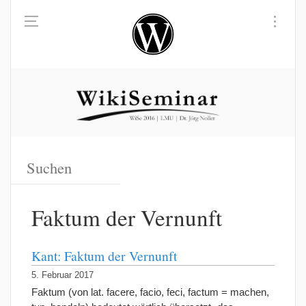
Faktum der Vernunft
Kant: Faktum der Vernunft
5. Februar 2017
Faktum (von lat. facere, facio, feci, factum = machen,