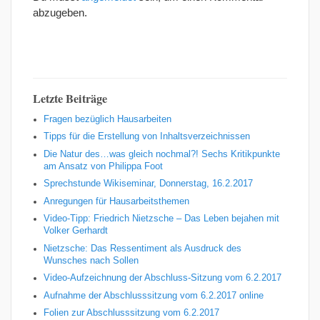
abzugeben.
Letzte Beiträge
Fragen bezüglich Hausarbeiten
Tipps für die Erstellung von Inhaltsverzeichnissen
Die Natur des…was gleich nochmal?! Sechs Kritikpunkte
am Ansatz von Philippa Foot
Sprechstunde Wikiseminar, Donnerstag, 16.2.2017
Anregungen für Hausarbeitsthemen
Video-Tipp: Friedrich Nietzsche – Das Leben bejahen mit
Volker Gerhardt
Nietzsche: Das Ressentiment als Ausdruck des
Wunsches nach Sollen
Video-Aufzeichnung der Abschluss-Sitzung vom 6.2.2017
Aufnahme der Abschlusssitzung vom 6.2.2017 online
Folien zur Abschlusssitzung vom 6.2.2017