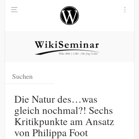
Die Natur des…was
gleich nochmal?! Sechs
Kritikpunkte am Ansatz
von Philippa Foot