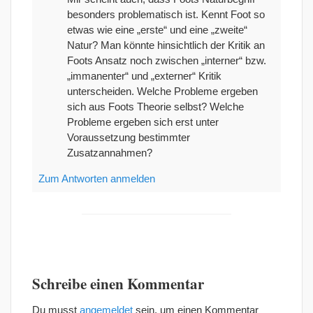
besonders problematisch ist. Kennt Foot so
etwas wie eine „erste“ und eine „zweite“
Natur? Man könnte hinsichtlich der Kritik an
Foots Ansatz noch zwischen „interner“ bzw.
„immanenter“ und „externer“ Kritik
unterscheiden. Welche Probleme ergeben
sich aus Foots Theorie selbst? Welche
Probleme ergeben sich erst unter
Voraussetzung bestimmter
Zusatzannahmen?
Zum Antworten anmelden
Schreibe einen Kommentar
Du musst
angemeldet
sein, um einen Kommentar