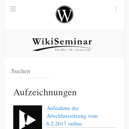
Aufzeichnungen
Aufnahme der
Abschlusssitzung vom
6.2.2017 online