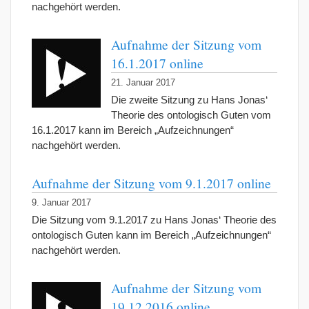
nachgehört werden.
Aufnahme der Sitzung vom
16.1.2017 online
21. Januar 2017
Die zweite Sitzung zu Hans Jonas‘
Theorie des ontologisch Guten vom
16.1.2017 kann im Bereich „Aufzeichnungen“
nachgehört werden.
Aufnahme der Sitzung vom 9.1.2017 online
9. Januar 2017
Die Sitzung vom 9.1.2017 zu Hans Jonas‘ Theorie des
ontologisch Guten kann im Bereich „Aufzeichnungen“
nachgehört werden.
Aufnahme der Sitzung vom
19.12.2016 online