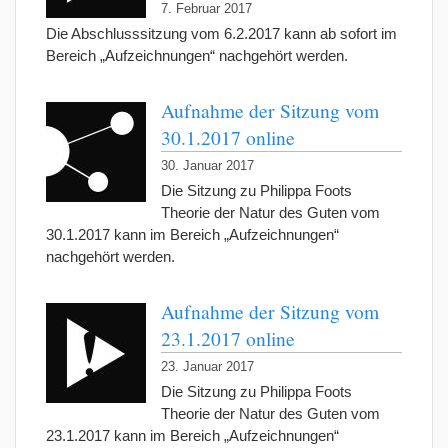
7. Februar 2017
Die Abschlusssitzung vom 6.2.2017 kann ab sofort im
Bereich „Aufzeichnungen“ nachgehört werden.
Aufnahme der Sitzung vom
30.1.2017 online
30. Januar 2017
Die Sitzung zu Philippa Foots
Theorie der Natur des Guten vom
30.1.2017 kann im Bereich „Aufzeichnungen“
nachgehört werden.
Aufnahme der Sitzung vom
23.1.2017 online
23. Januar 2017
Die Sitzung zu Philippa Foots
Theorie der Natur des Guten vom
23.1.2017 kann im Bereich „Aufzeichnungen“