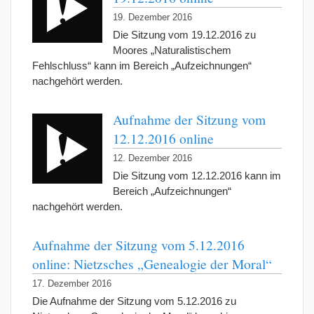
19. Dezember 2016
Die Sitzung vom 19.12.2016 zu
Moores „Naturalistischem
Fehlschluss“ kann im Bereich „Aufzeichnungen“
nachgehört werden.
Aufnahme der Sitzung vom
12.12.2016 online
12. Dezember 2016
Die Sitzung vom 12.12.2016 kann im
Bereich „Aufzeichnungen“
nachgehört werden.
Aufnahme der Sitzung vom 5.12.2016
online: Nietzsches „Genealogie der Moral“
17. Dezember 2016
Die Aufnahme der Sitzung vom 5.12.2016 zu