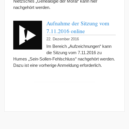
Nietzsches „Genealogie der Moral“ kann hier
nachgehört werden.
Aufnahme der Sitzung vom
7.11.2016 online
22. Dezember 2016
Im Bereich „Aufzeichnungen“ kann
die Sitzung vom 7.11.2016 zu
Humes „Sein-Sollen-Fehlschluss“ nachgehört werden.
Dazu ist eine vorherige Anmeldung erforderlich.