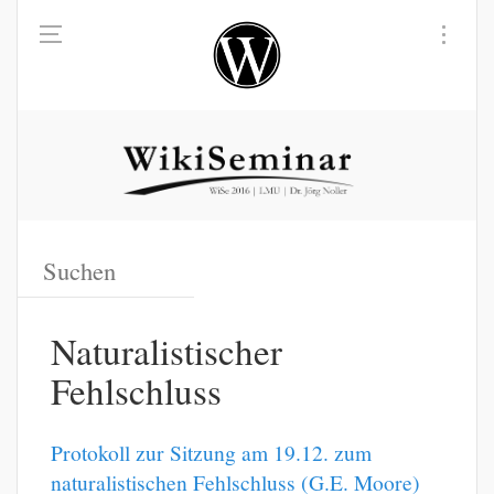
Naturalistischer
Fehlschluss
Protokoll zur Sitzung am 19.12. zum
naturalistischen Fehlschluss (G.E. Moore)