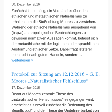
30. Dezember 2016
Zunächst ist es nötig, ein Verständnis über den
ethischen und metaethischen Naturalismus zu
erhalten, um die Stoßrichtung Moores zu verstehen.
Während der ethische Naturalismus ausgehend von
(bspw.) anthropologischen Beobachtungen zu
gewissen normativen Aussagen kommt, befasst sich
der metaethische mit der logischen oder sprachlichen
Ausformung ethischer Sätze. Dabei fragt letzterer
eben nicht nach gutem Handeln, sondern…
weiterlesen »
Protokoll zur Sitzung am 12.12.2016 – G. E.
Moores „Naturalistischer Fehlschluss“
17. Dezember 2016
Bevor auf Moores zentrale These des
„naturalistischen Fehschlusses“ eingegangen wird,
erscheint es sinnvoll zunächst die Bedeutung des
Begriffs „gut“ und der These der Undefinierbarkeit von