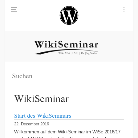
WikiSeminar
Start des WikiSeminars
22. Dezember 2016
Willkommen auf dem Wiki-Seminar im WiSe 2016/17