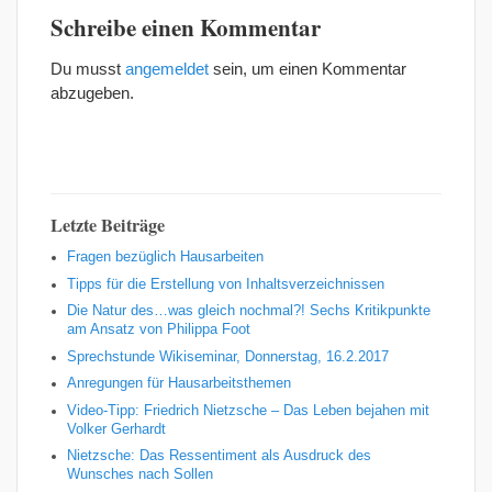
Schreibe einen Kommentar
Du musst
angemeldet
sein, um einen Kommentar
abzugeben.
Letzte Beiträge
Fragen bezüglich Hausarbeiten
Tipps für die Erstellung von Inhaltsverzeichnissen
Die Natur des…was gleich nochmal?! Sechs Kritikpunkte
am Ansatz von Philippa Foot
Sprechstunde Wikiseminar, Donnerstag, 16.2.2017
Anregungen für Hausarbeitsthemen
Video-Tipp: Friedrich Nietzsche – Das Leben bejahen mit
Volker Gerhardt
Nietzsche: Das Ressentiment als Ausdruck des
Wunsches nach Sollen