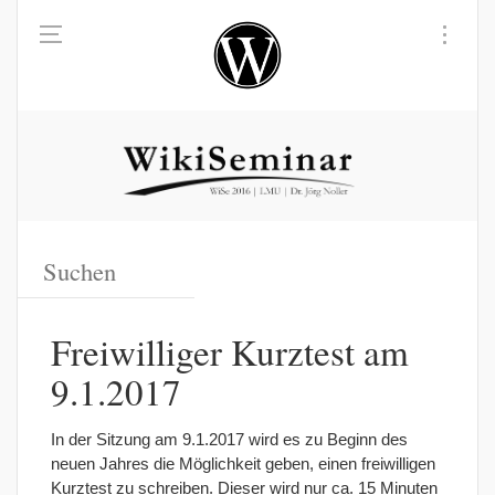
Freiwilliger Kurztest am
9.1.2017
In der Sitzung am 9.1.2017 wird es zu Beginn des
neuen Jahres die Möglichkeit geben, einen freiwilligen
Kurztest zu schreiben. Dieser wird nur ca. 15 Minuten