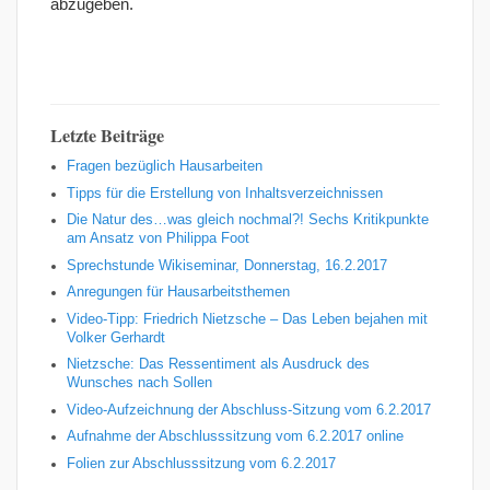
abzugeben.
Letzte Beiträge
Fragen bezüglich Hausarbeiten
Tipps für die Erstellung von Inhaltsverzeichnissen
Die Natur des…was gleich nochmal?! Sechs Kritikpunkte
am Ansatz von Philippa Foot
Sprechstunde Wikiseminar, Donnerstag, 16.2.2017
Anregungen für Hausarbeitsthemen
Video-Tipp: Friedrich Nietzsche – Das Leben bejahen mit
Volker Gerhardt
Nietzsche: Das Ressentiment als Ausdruck des
Wunsches nach Sollen
Video-Aufzeichnung der Abschluss-Sitzung vom 6.2.2017
Aufnahme der Abschlusssitzung vom 6.2.2017 online
Folien zur Abschlusssitzung vom 6.2.2017