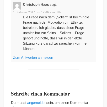
Christoph Haas
sagt:
1. Februar 2017 um 12:46 a.m. Uhr
Die Frage nach dem „Sollen“ ist bei mir die
Frage nach der Motivation um Ethik zu
betreiben. Ich glaube, dass diese Frage
unmittelbar zur Seins – Sollens – Frage
gehört und hoffe, dass wir in der letzte
Sitzung kurz darauf zu sprechen kommen
können.
Zum Antworten anmelden
Schreibe einen Kommentar
Du musst
angemeldet
sein, um einen Kommentar