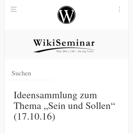
Ideensammlung zum
Thema „Sein und Sollen“
(17.10.16)