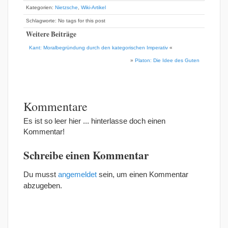
Kategorien:
Nietzsche
,
Wiki-Artikel
Schlagworte: No tags for this post
Weitere Beiträge
Kant: Moralbegründung durch den kategorischen Imperativ
«
»
Platon: Die Idee des Guten
Kommentare
Es ist so leer hier ... hinterlasse doch einen
Kommentar!
Schreibe einen Kommentar
Du musst
angemeldet
sein, um einen Kommentar
abzugeben.