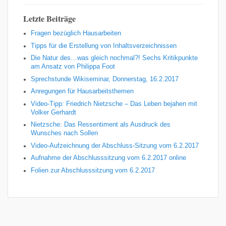
Letzte Beiträge
Fragen bezüglich Hausarbeiten
Tipps für die Erstellung von Inhaltsverzeichnissen
Die Natur des…was gleich nochmal?! Sechs Kritikpunkte
am Ansatz von Philippa Foot
Sprechstunde Wikiseminar, Donnerstag, 16.2.2017
Anregungen für Hausarbeitsthemen
Video-Tipp: Friedrich Nietzsche – Das Leben bejahen mit
Volker Gerhardt
Nietzsche: Das Ressentiment als Ausdruck des
Wunsches nach Sollen
Video-Aufzeichnung der Abschluss-Sitzung vom 6.2.2017
Aufnahme der Abschlusssitzung vom 6.2.2017 online
Folien zur Abschlusssitzung vom 6.2.2017