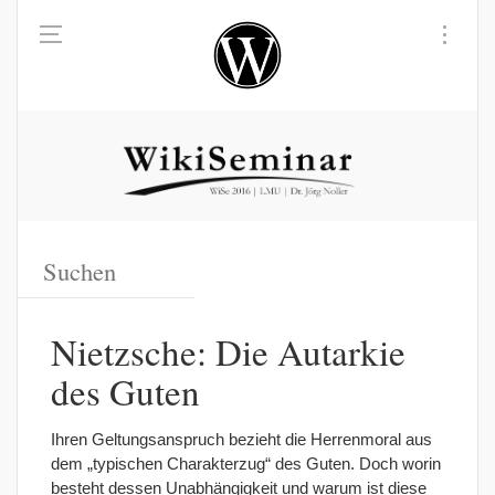
Nietzsche: Die Autarkie
des Guten
Ihren Geltungsanspruch bezieht die Herrenmoral aus
dem „typischen Charakterzug“ des Guten. Doch worin
besteht dessen Unabhängigkeit und warum ist diese