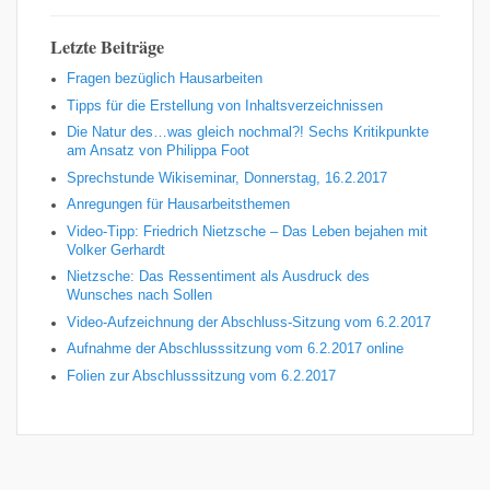
Letzte Beiträge
Fragen bezüglich Hausarbeiten
Tipps für die Erstellung von Inhaltsverzeichnissen
Die Natur des…was gleich nochmal?! Sechs Kritikpunkte
am Ansatz von Philippa Foot
Sprechstunde Wikiseminar, Donnerstag, 16.2.2017
Anregungen für Hausarbeitsthemen
Video-Tipp: Friedrich Nietzsche – Das Leben bejahen mit
Volker Gerhardt
Nietzsche: Das Ressentiment als Ausdruck des
Wunsches nach Sollen
Video-Aufzeichnung der Abschluss-Sitzung vom 6.2.2017
Aufnahme der Abschlusssitzung vom 6.2.2017 online
Folien zur Abschlusssitzung vom 6.2.2017