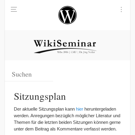
Sitzungsplan
Der aktuelle Sitzungsplan kann
hier
heruntergeladen
werden. Anregungen bezüglich möglicher Literatur und
Themen für die letzten beiden Sitzungen können gerne
unter dem Beitrag als Kommentare verfasst werden.