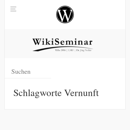
Schlagworte Vernunft