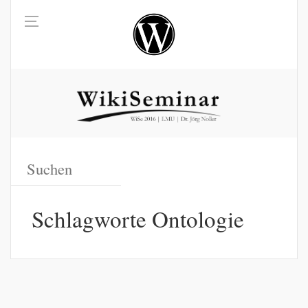
Schlagworte Ontologie