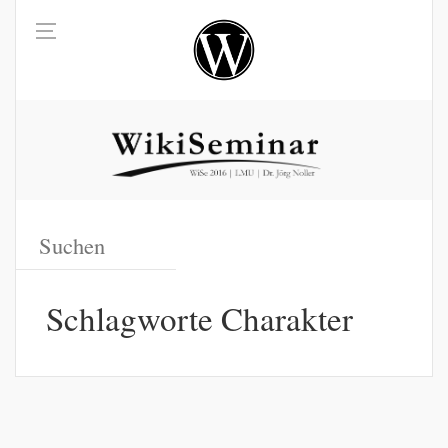
Schlagworte Charakter