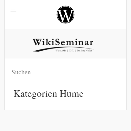
Kategorien Hume