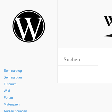
Seminarblog
Seminarplan
Tutorium
Wiki
Forum
Materialien
Aufzeichnungen