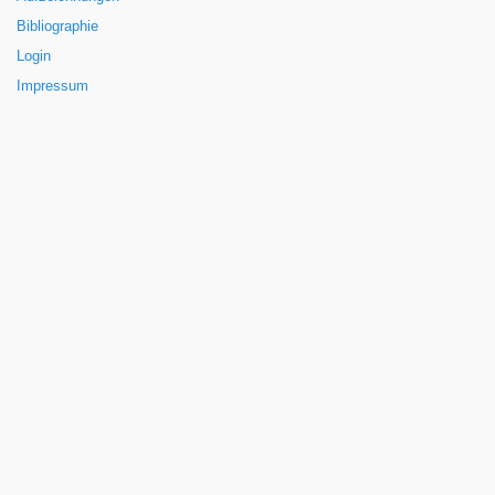
Bibliographie
Login
Impressum